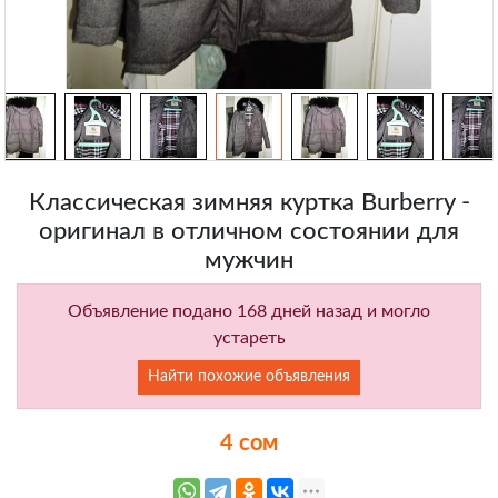
Классическая зимняя куртка Burberry -
оригинал в отличном состоянии для
мужчин
Объявление подано 168 дней назад и могло
устареть
Найти похожие объявления
4 сом