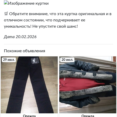
🛒 Обратите внимание, что эта куртка оригинальная и в
отличном состоянии, что подчеркивает ее
уникальность! Не упустите свой шанс!
Дата 20.02.2026
Похожие объявления
29 июл.
20 июл.
Одежда
Одежда