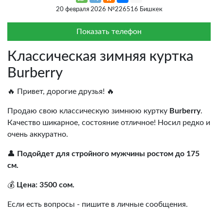
20 февраля 2026 №226516 Бишкек
Показать телефон
Классическая зимняя куртка
Burberry
🔥 Привет, дорогие друзья! 🔥
Продаю свою классическую зимнюю куртку
Burberry
.
Качество шикарное, состояние отличное! Носил редко и
очень аккуратно.
👤
Подойдет для стройного мужчины ростом до 175
см.
💰
Цена: 3500 сом.
Если есть вопросы - пишите в личные сообщения.