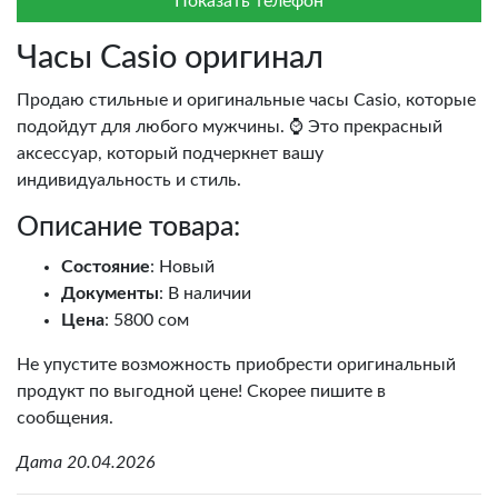
Показать телефон
Часы Casio оригинал
Продаю стильные и оригинальные часы Casio, которые
подойдут для любого мужчины. ⌚ Это прекрасный
аксессуар, который подчеркнет вашу
индивидуальность и стиль.
Описание товара:
Состояние
: Новый
Документы
: В наличии
Цена
: 5800 сом
Не упустите возможность приобрести оригинальный
продукт по выгодной цене! Скорее пишите в
сообщения.
Дата 20.04.2026