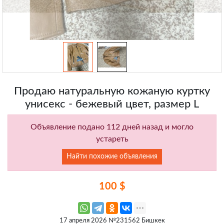
Продаю натуральную кожаную куртку
унисекс - бежевый цвет, размер L
Объявление подано 112 дней назад и могло
устареть
Найти похожие объявления
100 $
17 апреля 2026 №231562 Бишкек