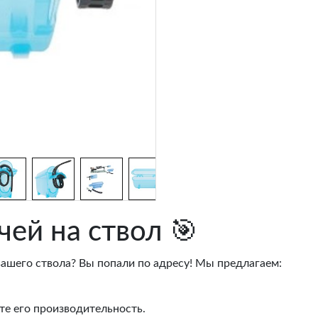
чей на ствол 🎯
ашего ствола? Вы попали по адресу! Мы предлагаем:
те его производительность.