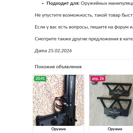
Подходит для:
Оружейных манипуляци
Не упустите возможность, такой товар быст
Если у вас есть вопросы, пишите на форум 
Смотрите также другие предложения в кат
Дата 25.02.2026
Похожие объявления
20:41
апр. 26
Оружие
Оружие