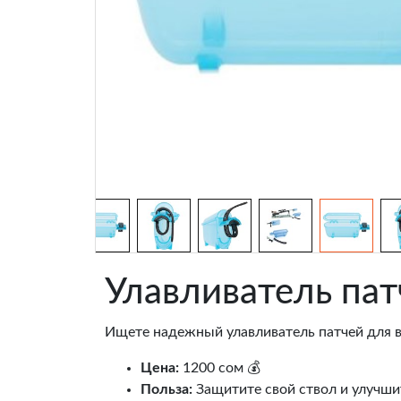
Улавливатель пат
Ищете надежный улавливатель патчей для в
Цена:
1200 сом 💰
Польза:
Защитите свой ствол и улучши