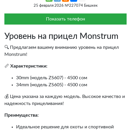
25 февраля 2026 №227074 Бишкек
Показать телефон
Уровень на прицел Monstrum
🔍 Предлагаем вашему вниманию уровень на прицел
Monstrum!
📏
Характеристики:
30mm (модель ZS607) - 4500 сом
34mm (модель ZS605) - 4500 сом
💰 Цена указана за каждую модель. Высокое качество и
надежность прицеливания!
Преимущества:
Идеальное решение для охоты и спортивной