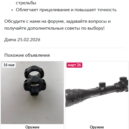
стрельбы
Облегчает прицеливание и повышает точность
Обсудите с нами на форуме, задавайте вопросы и
получайте дополнительные советы по выбору!
Дата 25.02.2026
Похожие объявления
16 мая
март 26
Оружие
Оружие