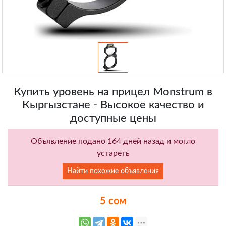
Купить уровень на прицел Monstrum в
Кыргызстане - Высокое качество и
доступные цены
Объявление подано 164 дней назад и могло
устареть
Найти похожие объявления
5 сом