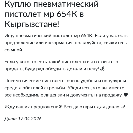
Куплю пневматический
пистолет мр 654К в
Кыргызстане!
Ищу пневматический пистолет мр 654К. Если у вас есть
предложение или информация, пожалуйста, свяжитесь
со мной.
Если у кого-то есть такой пистолет и вы готовы его
продать, буду рад обсудить детали и цену! 💰
Пневматические пистолеты очень удобны и популярны
среди любителей стрельбы. Убедитесь, что вы имеете
все необходимые лицензии и документы на продажу. 🛡️
Жду ваших предложений! Всегда открыт для диалога!
Дата 17.04.2026