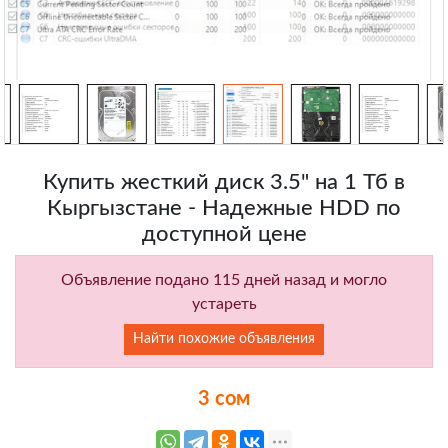
Купить жесткий диск 3.5" на 1 Тб в
Кыргызстане - Надежные HDD по
доступной цене
Объявление подано 115 дней назад и могло
устареть
Найти похожие объявления
3 сом