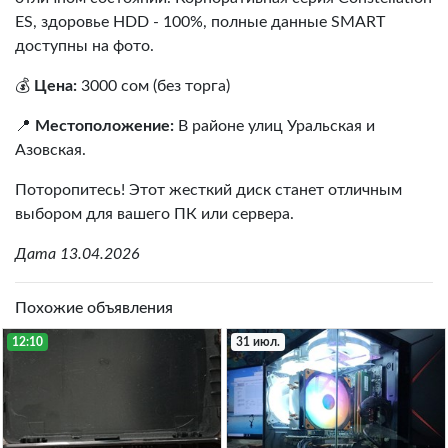
ES, здоровье HDD - 100%, полные данные SMART
доступны на фото.
💰
Цена:
3000 сом (без торга)
📍
Местоположение:
В районе улиц Уральская и
Азовская.
Поторопитесь! Этот жесткий диск станет отличным
выбором для вашего ПК или сервера.
Дата 13.04.2026
Похожие объявления
12:10
31 июл.