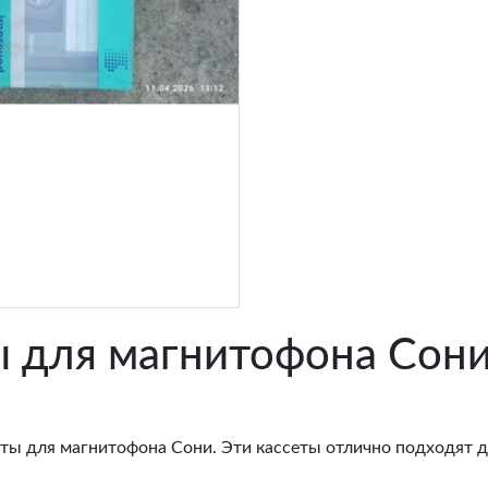
ы для магнитофона Сони
ты для магнитофона Сони. Эти кассеты отлично подходят 