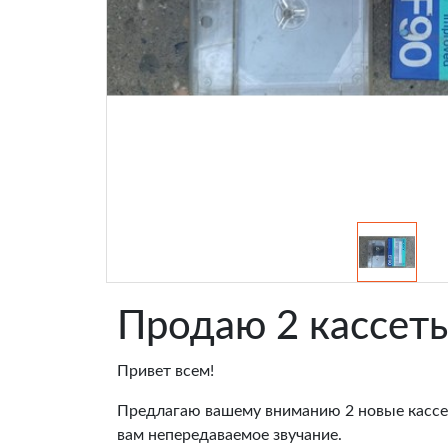
Продаю 2 кассет
Привет всем!
Предлагаю вашему вниманию 2 новые кассе
вам непередаваемое звучание.