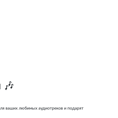
 🎶
для ваших любимых аудиотреков и подарят