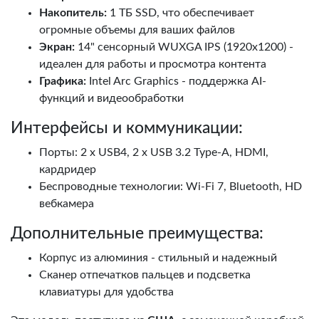
Накопитель:
1 ТБ SSD, что обеспечивает
огромные объемы для ваших файлов
Экран:
14" сенсорный WUXGA IPS (1920x1200) -
идеален для работы и просмотра контента
Графика:
Intel Arc Graphics - поддержка AI-
функций и видеообработки
Интерфейсы и коммуникации:
Порты: 2 x USB4, 2 x USB 3.2 Type-A, HDMI,
кардридер
Беспроводные технологии: Wi-Fi 7, Bluetooth, HD
вебкамера
Дополнительные преимущества:
Корпус из алюминия - стильный и надежный
Сканер отпечатков пальцев и подсветка
клавиатуры для удобства