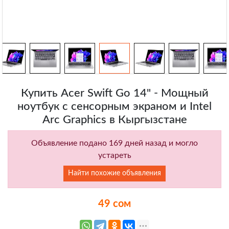
Купить Acer Swift Go 14" - Мощный
ноутбук с сенсорным экраном и Intel
Arc Graphics в Кыргызстане
Объявление подано 169 дней назад и могло
устареть
Найти похожие объявления
49 сом