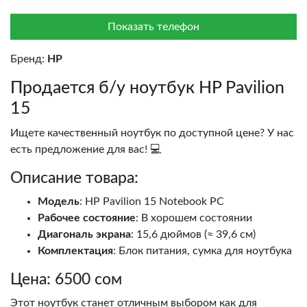
Показать телефон
Бренд:
HP
Продается б/у ноутбук HP Pavilion
15
Ищете качественный ноутбук по доступной цене? У нас
есть предложение для вас! 💻
Описание товара:
Модель
: HP Pavilion 15 Notebook PC
Рабочее состояние
: В хорошем состоянии
Диагональ экрана
: 15,6 дюймов (≈ 39,6 см)
Комплектация
: Блок питания, сумка для ноутбука
Цена: 6500 сом
Этот ноутбук станет отличным выбором как для