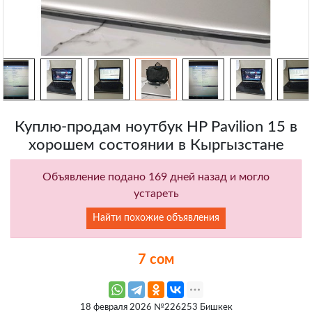
Куплю-продам ноутбук HP Pavilion 15 в
хорошем состоянии в Кыргызстане
Объявление подано 169 дней назад и могло
устареть
Найти похожие объявления
7 сом
18 февраля 2026 №226253 Бишкек