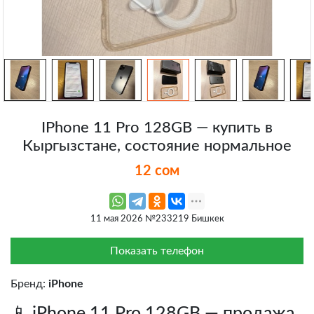
IPhone 11 Pro 128GB — купить в
Кыргызстане, состояние нормальное
12 сом
11 мая 2026 №233219 Бишкек
Показать телефон
Бренд:
iPhone
📱 iPhone 11 Pro 128GB — продажа