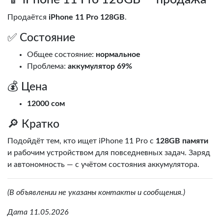
Продаётся
iPhone 11 Pro 128GB
.
✅ Состояние
Общее состояние:
нормальное
Проблема:
аккумулятор 69%
💰 Цена
12000 сом
🔎 Кратко
Подойдёт тем, кто ищет iPhone 11 Pro с
128GB памяти
и рабочим устройством для повседневных задач. Заряд
и автономность — с учётом состояния аккумулятора.
(В объявлении не указаны контакты и сообщения.)
Дата 11.05.2026