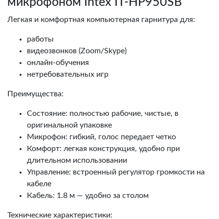
микрофоном Intex IT‑HP950SB
Легкая и комфортная компьютерная гарнитура для:
работы
видеозвонков (Zoom/Skype)
онлайн‑обучения
нетребовательных игр
Преимущества:
Состояние: полностью рабочие, чистые, в
оригинальной упаковке
Микрофон: гибкий, голос передает четко
Комфорт: легкая конструкция, удобно при
длительном использовании
Управление: встроенный регулятор громкости на
кабеле
Кабель: 1.8 м — удобно за столом
Технические характеристики: