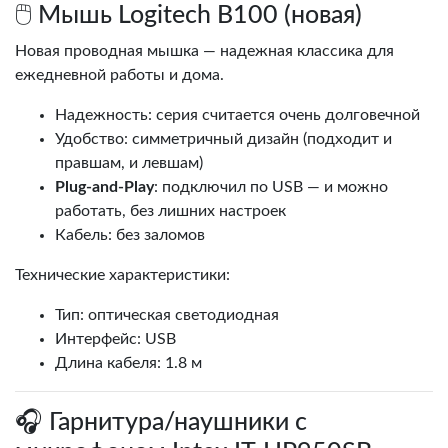
🖱️ Мышь Logitech B100 (новая)
Новая проводная мышка — надежная классика для
ежедневной работы и дома.
Надежность: серия считается очень долговечной
Удобство: симметричный дизайн (подходит и
правшам, и левшам)
Plug‑and‑Play
: подключил по USB — и можно
работать, без лишних настроек
Кабель: без заломов
Технические характеристики:
Тип: оптическая светодиодная
Интерфейс: USB
Длина кабеля: 1.8 м
🎧 Гарнитура/наушники с