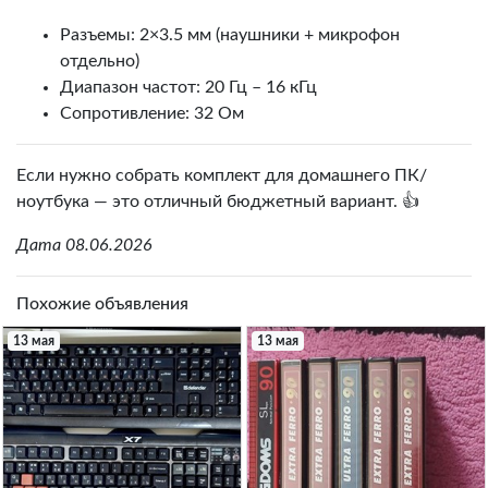
Разъемы: 2×3.5 мм (наушники + микрофон
отдельно)
Диапазон частот: 20 Гц – 16 кГц
Сопротивление: 32 Ом
Если нужно собрать комплект для домашнего ПК/
ноутбука — это отличный бюджетный вариант. 👍
Дата 08.06.2026
Похожие объявления
13 мая
13 мая