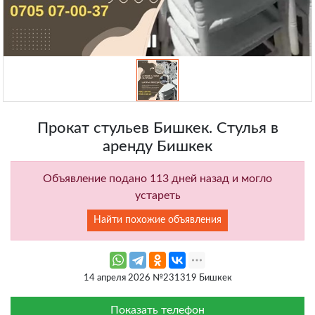
Прокат стульев Бишкек. Стулья в
аренду Бишкек
Объявление подано 113 дней назад и могло
устареть
Найти похожие объявления
14 апреля 2026 №231319 Бишкек
Показать телефон