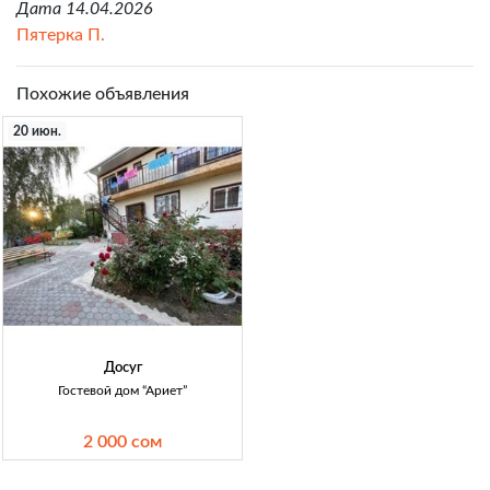
Дата 14.04.2026
Пятерка П.
Похожие объявления
20 июн.
Досуг
Гостевой дом “Ариет”
2 000 сом