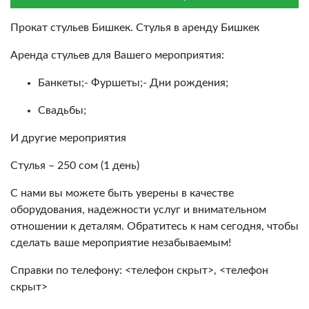
Прокат стульев Бишкек. Стулья в аренду Бишкек
Аренда стульев для Вашего мероприятия:
Банкеты;- Фуршеты;- Дни рождения;
Свадьбы;
И другие мероприятия
Стулья – 250 сом (1 день)
С нами вы можете быть уверены в качестве
оборудования, надежности услуг и внимательном
отношении к деталям. Обратитесь к нам сегодня, чтобы
сделать ваше мероприятие незабываемым!
Справки по телефону: <телефон скрыт>, <телефон
скрыт>