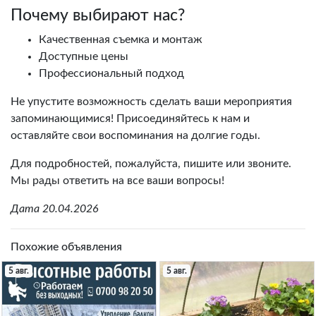
Почему выбирают нас?
Качественная съемка и монтаж
Доступные цены
Профессиональный подход
Не упустите возможность сделать ваши мероприятия
запоминающимися! Присоединяйтесь к нам и
оставляйте свои воспоминания на долгие годы.
Для подробностей, пожалуйста, пишите или звоните.
Мы рады ответить на все ваши вопросы!
Дата 20.04.2026
Похожие объявления
5 авг.
5 авг.