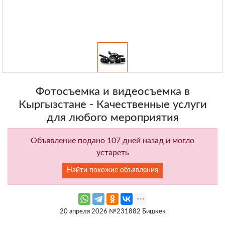
Фотосъемка и видеосъемка в
Кыргызстане - Качественные услуги
для любого мероприятия
Объявление подано 107 дней назад и могло
устареть
Найти похожие объявления
20 апреля 2026 №231882 Бишкек