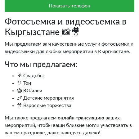
Показать телефон
Фотосъемка и видеосъемка в
Кыргызстане 📸🎥
Мы предлагаем вам качественные услуги фотосъемки и
видеосъемки для любых мероприятий в Кыргызстане.
Что мы предлагаем:
🎉 Свадьбы
🎈 Тои
🎂 Юбилеи
👶 Детские мероприятия
🎊 Взрослые торжества
Мы также предлагаем
онлайн трансляцию
ваших
мероприятий, чтобы ваши близкие могли участвовать в
вашем празднике, даже находясь далеко!