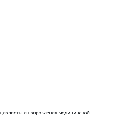
ециалисты и направления медицинской