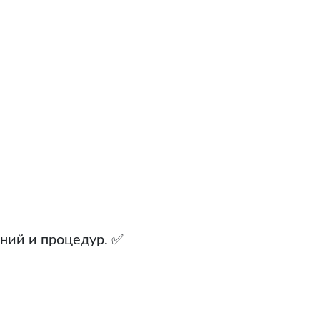
ний и процедур. ✅