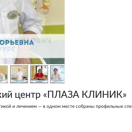
ский центр «ПЛАЗА КЛИНИК»
тикой и лечением — в одном месте собраны профильные сп