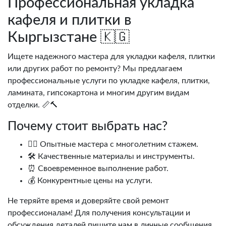
Профессиональная укладка
кафеля и плитки в
Кыргызстане 🇰🇬
Ищете надежного мастера для укладки кафеля, плитки
или других работ по ремонту? Мы предлагаем
профессиональные услуги по укладке кафеля, плитки,
ламината, гипсокартона и многим другим видам
отделки. 📏🔨
Почему стоит выбрать нас?
👷‍♂️ Опытные мастера с многолетним стажем.
🛠️ Качественные материалы и инструменты.
⏰ Своевременное выполнение работ.
💰 Конкурентные цены на услуги.
Не теряйте время и доверяйте свой ремонт
профессионалам! Для получения консультации и
обсуждения деталей пишите нам в личные сообщения