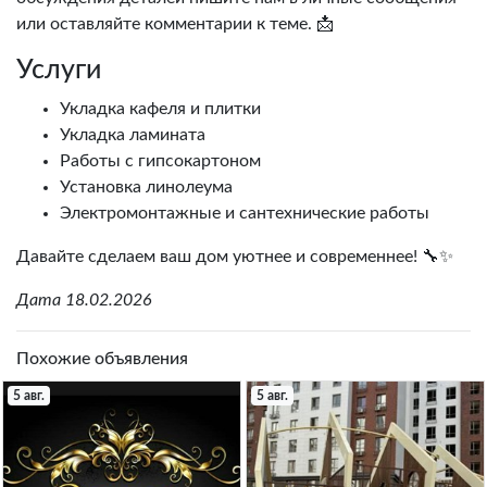
или оставляйте комментарии к теме. 📩
Услуги
Укладка кафеля и плитки
Укладка ламината
Работы с гипсокартоном
Установка линолеума
Электромонтажные и сантехнические работы
Давайте сделаем ваш дом уютнее и современнее! 🔧✨
Дата 18.02.2026
Похожие объявления
5 авг.
5 авг.