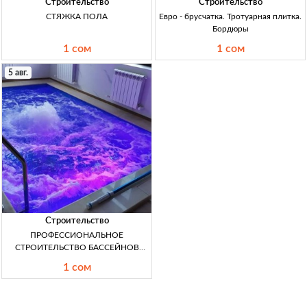
Строительство
Строительство
СТЯЖКА ПОЛА
Евро - брусчатка. Тротуарная плитка.
Бордюры
1 сом
1 сом
5 авг.
Строительство
ПРОФЕССИОНАЛЬНОЕ
СТРОИТЕЛЬСТВО БАССЕЙНОВ
ПОД КЛЮЧ
1 сом