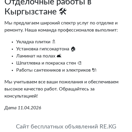
Отделочные работы в
Кыргызстане 🛠️
Мы предлагаем широкий спектр услуг по отделке и
ремонту. Наша команда профессионалов выполнит:
Укладка плитки 🚿
Установка гипсокартона 🏠
Ламинат на полах 🛋️
Шпатлевка и покраска стен 🎨
Работы сантехников и электриков 🔌
Мы учитываем все ваши пожелания и обеспечиваем
высокое качество работ. Обращайтесь за
консультацией!
Дата 11.04.2026
Сайт бесплатных объявлений RE.KG