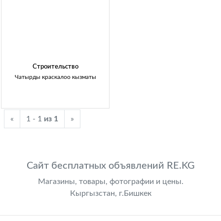
Строительство
Чатырды краскалоо кызматы
«
1 - 1
из 1
»
Сайт бесплатных объявлений RE.KG
Магазины, товары, фотографии и цены.
Кыргызстан, г.Бишкек